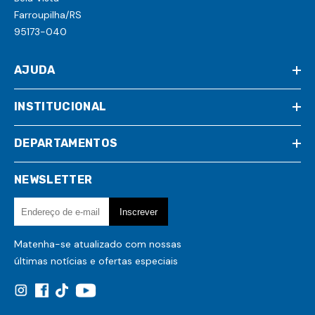
Farroupilha/RS
95173-040
AJUDA
INSTITUCIONAL
DEPARTAMENTOS
NEWSLETTER
Matenha-se atualizado com nossas
últimas notícias e ofertas especiais