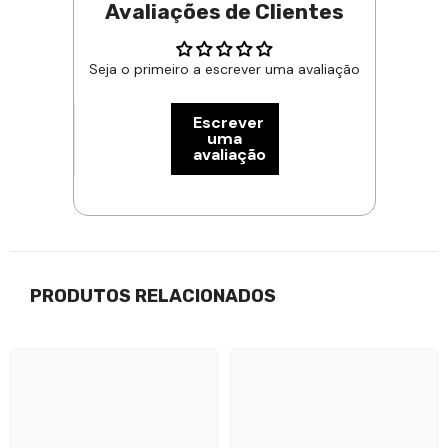
Avaliações de Clientes
Seja o primeiro a escrever uma avaliação
Escrever
uma
avaliação
PRODUTOS RELACIONADOS