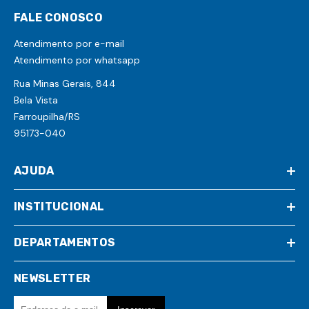
FALE CONOSCO
Atendimento por e-mail
Atendimento por whatsapp
Rua Minas Gerais, 844
Bela Vista
Farroupilha/RS
95173-040
AJUDA
INSTITUCIONAL
DEPARTAMENTOS
NEWSLETTER