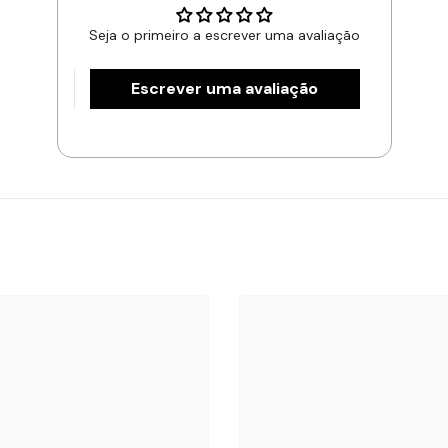
Seja o primeiro a escrever uma avaliação
Escrever uma avaliação