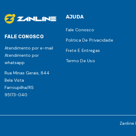
AJUDA
Fale Conosco
FALE CONOSCO
Politica De Privacidade
Atendimento por e-mail
Frete E Entregas
Atendimento por
Termo De Uso
whatsapp
Rua Minas Gerais, 844
Bela Vista
Farroupilha/RS
95173-040
Zanline