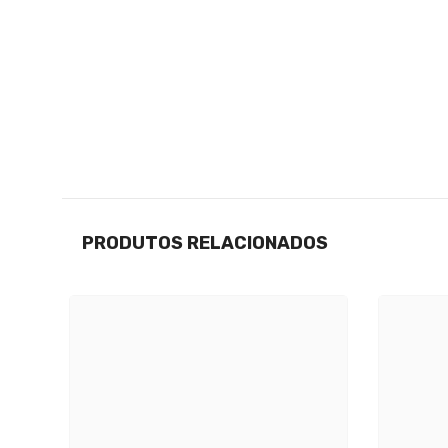
PRODUTOS RELACIONADOS