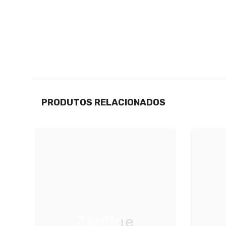
PRODUTOS RELACIONADOS
Zanline