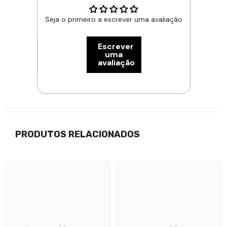
Seja o primeiro a escrever uma avaliação
Escrever
uma
avaliação
PRODUTOS RELACIONADOS