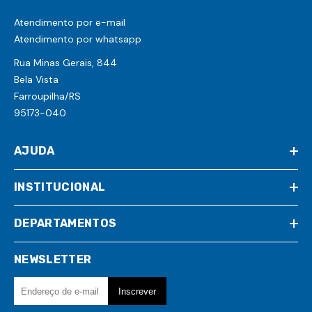
Atendimento por e-mail
Atendimento por whatsapp
Rua Minas Gerais, 844
Bela Vista
Farroupilha/RS
95173-040
AJUDA
INSTITUCIONAL
DEPARTAMENTOS
NEWSLETTER