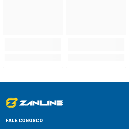
FALE CONOSCO