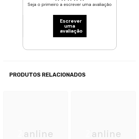
Seja o primeiro a escrever uma avaliação
Escrever
uma
avaliação
PRODUTOS RELACIONADOS
Zanline
Zanline