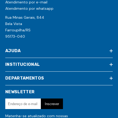
Atendimento por e-mail
Atendimento por whatsapp
Rua Minas Gerais, 844
Bela Vista
Farroupilha/RS
95173-040
AJUDA
INSTITUCIONAL
DEPARTAMENTOS
NEWSLETTER
Matenha-se atualizado com nossas